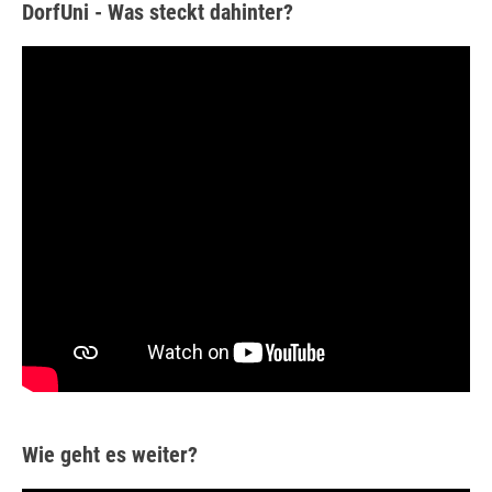
DorfUni - Was steckt dahinter?
Wie geht es weiter?