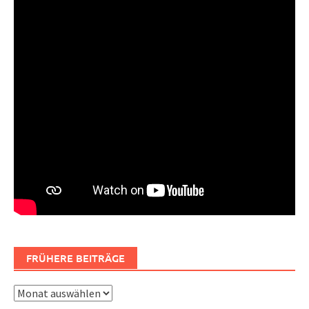
FRÜHERE BEITRÄGE
Frühere
Beiträge