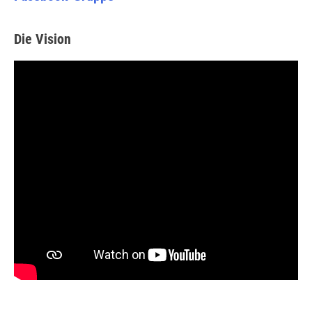
Die Vision