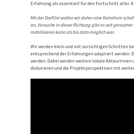
Erfahrung als essentiell für den Fortschritt aller.
Mit der DorfUni wollen wir daher eine Keimform schaf
an, Versuche in dieser Richtung gibt es seit geraumer
mobilisieren kann als bis dato möglich war.
Wir werden klein und mit vorsichtigen Schritten b
entsprechend der Erfahrungen adaptiert werden. D
werden. Dabei werden weitere lokale AkteurInnen 
diskutieren und die Projektperspektiven mit weit