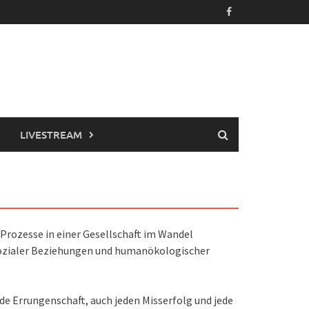
LIVESTREAM
 Prozesse in einer Gesellschaft im Wandel
 sozialer Beziehungen und humanökologischer
ede Errungenschaft, auch jeden Misserfolg und jede