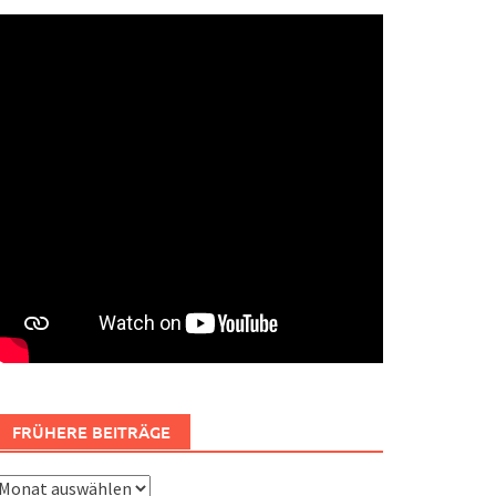
FRÜHERE BEITRÄGE
rühere