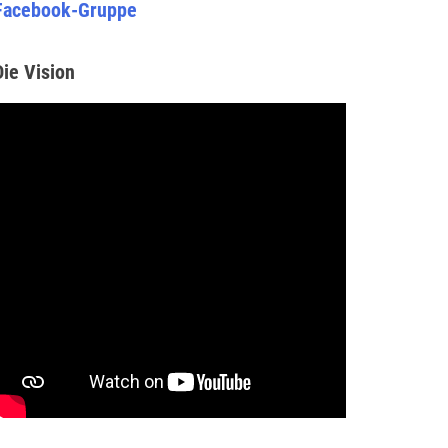
Facebook-Gruppe
Die Vision