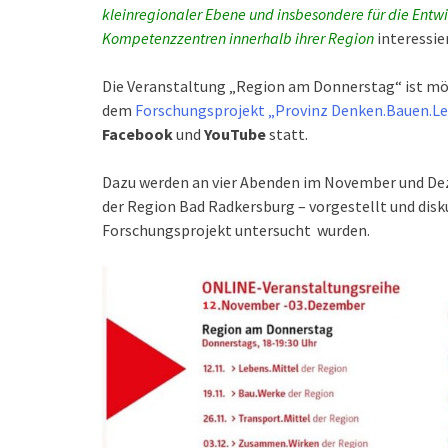
kleinregionaler Ebene und insbesondere für die Ent
Kompetenzzentren innerhalb ihrer Region
interessie
Die Veranstaltung „Region am Donnerstag“ ist mö
dem
Forschungsprojekt „Provinz Denken.Bauen.L
Facebook
und
YouTube
statt.
Dazu werden an vier Abenden im November und De
der Region Bad Radkersburg – vorgestellt und disk
Forschungsprojekt untersucht wurden.