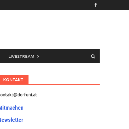
LIVESTREAM
KONTAKT
Mitmachen
Newsletter