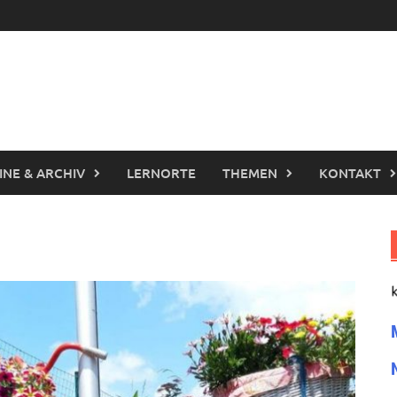
INE & ARCHIV
LERNORTE
THEMEN
KONTAKT