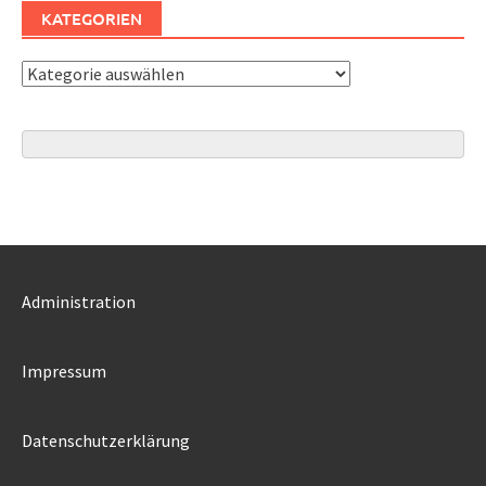
KATEGORIEN
Kategorien
Administration
Impressum
Datenschutzerklärung