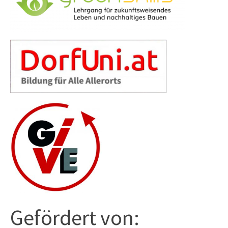
Gefördert von: