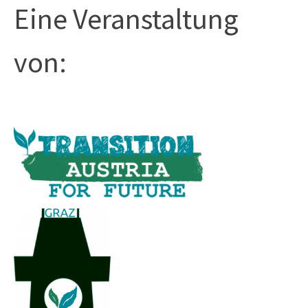
Eine Veranstaltung
von: