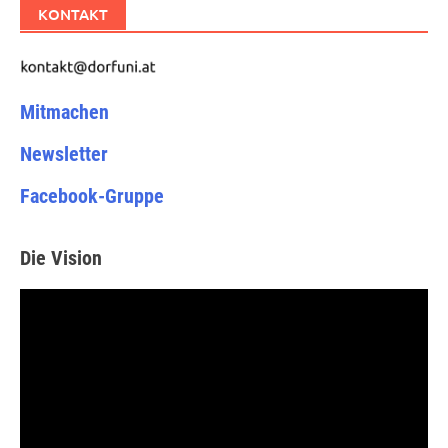
KONTAKT
Mitmachen
Newsletter
Facebook-Gruppe
Die Vision