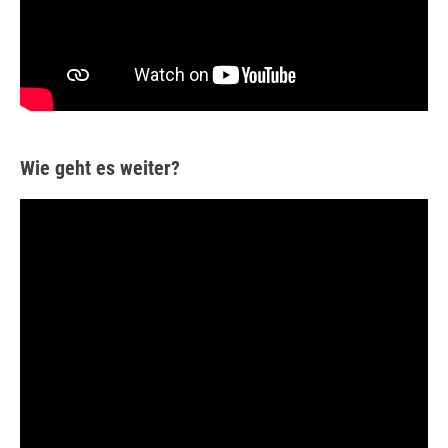
Wie geht es weiter?