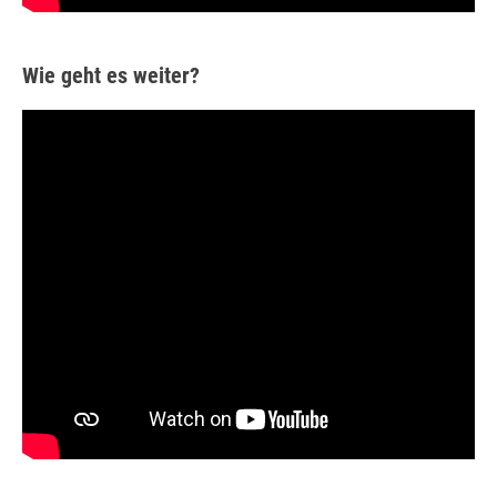
Wie geht es weiter?