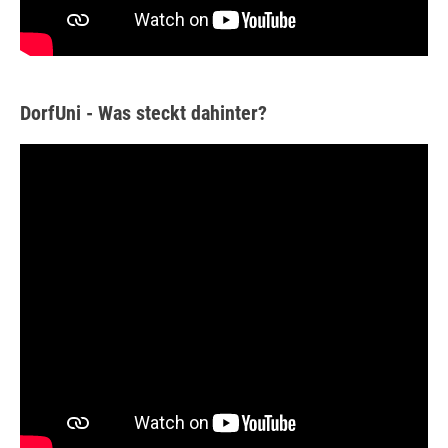
DorfUni - Was steckt dahinter?