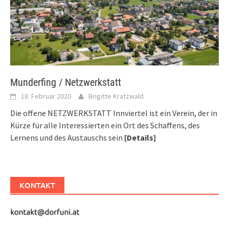
Munderfing / Netzwerkstatt
18. Februar 2020
Brigitte Kratzwald
Die offene NETZWERKSTATT Innviertel ist ein Verein, der in
Kürze für alle Interessierten ein Ort des Schaffens, des
Lernens und des Austauschs sein
[Details]
KONTAKT