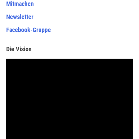
Mitmachen
Newsletter
Facebook-Gruppe
Die Vision