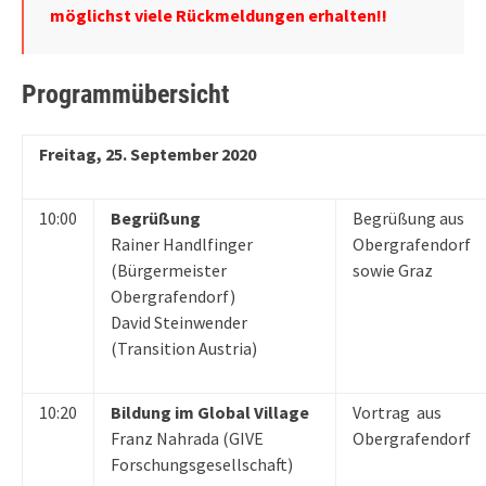
möglichst viele Rückmeldungen erhalten!!
Programmübersicht
Freitag, 25. September 2020
10:00
Begrüßung
Begrüßung aus
Rainer Handlfinger
Obergrafendorf
(Bürgermeister
sowie Graz
Obergrafendorf)
David Steinwender
(Transition Austria)
10:20
Bildung im Global Village
Vortrag aus
Franz Nahrada (GIVE
Obergrafendorf
Forschungsgesellschaft)