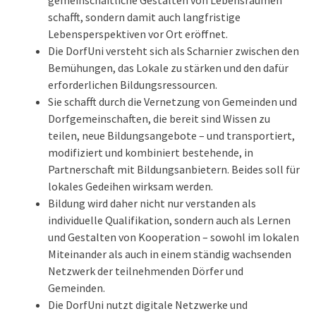
gemeinschaftliche Gestalten von Lebensräumen
schafft, sondern damit auch langfristige
Lebensperspektiven vor Ort eröffnet.
Die DorfUni versteht sich als Scharnier zwischen den
Bemühungen, das Lokale zu stärken und den dafür
erforderlichen Bildungsressourcen.
Sie schafft durch die Vernetzung von Gemeinden und
Dorfgemeinschaften, die bereit sind Wissen zu
teilen, neue Bildungsangebote – und transportiert,
modifiziert und kombiniert bestehende, in
Partnerschaft mit Bildungsanbietern. Beides soll für
lokales Gedeihen wirksam werden.
Bildung wird daher nicht nur verstanden als
individuelle Qualifikation, sondern auch als Lernen
und Gestalten von Kooperation – sowohl im lokalen
Miteinander als auch in einem ständig wachsenden
Netzwerk der teilnehmenden Dörfer und
Gemeinden.
Die DorfUni nutzt digitale Netzwerke und