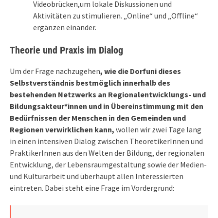
Videobrücken,um lokale Diskussionen und
Aktivitäten zu stimulieren. „Online“ und „Offline“
ergänzen einander.
Theorie und Praxis im Dialog
Um der Frage nachzugehen
, wie die Dorfuni dieses
Selbstverständnis bestmöglich innerhalb des
bestehenden Netzwerks an Regionalentwicklungs- und
Bildungsakteur*innen und in Übereinstimmung mit den
Bedürfnissen der Menschen in den Gemeinden und
Regionen verwirklichen kann,
wollen wir zwei Tage lang
in einen intensiven Dialog zwischen TheoretikerInnen und
PraktikerInnen aus den Welten der Bildung, der regionalen
Entwicklung, der Lebensraumgestaltung sowie der Medien-
und Kulturarbeit und überhaupt allen Interessierten
eintreten. Dabei steht eine Frage im Vordergrund: