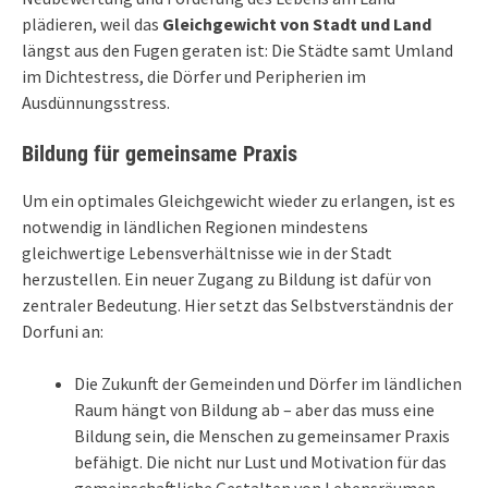
plädieren, weil das
Gleichgewicht von Stadt und Land
längst aus den Fugen geraten ist: Die Städte samt Umland
im Dichtestress, die Dörfer und Peripherien im
Ausdünnungsstress.
Bildung für gemeinsame Praxis
Um ein optimales Gleichgewicht wieder zu erlangen, ist es
notwendig in ländlichen Regionen mindestens
gleichwertige Lebensverhältnisse wie in der Stadt
herzustellen. Ein neuer Zugang zu Bildung ist dafür von
zentraler Bedeutung. Hier setzt das Selbstverständnis der
Dorfuni an:
Die Zukunft der Gemeinden und Dörfer im ländlichen
Raum hängt von Bildung ab – aber das muss eine
Bildung sein, die Menschen zu gemeinsamer Praxis
befähigt. Die nicht nur Lust und Motivation für das