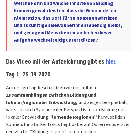
Welche Form und welche Inhalte von Bildung
können gewährleisten, dass die Gemeinde, die
Kleinregion, das Dorf für seine gegenwärtigen
und zukünftigen BewohnerInnen lebendig bleibt,
und genügend Menschen einander bei dieser
Aufgabe wechselseitig unterstützen?
Das Video mit der Aufzeichnung gibt es
hier
.
Tag 1, 25.09.2020
Am ersten Tag beschäftigen wir uns mit den
Zusammenhängen zwischen Bildung und
lokaler/regionaler Entwicklung,
und zeigen beispielhaft,
wie sich durch Synthese der Perspektiven von Bildung und
lokaler Entwicklung
“lernende Regionen”
herausbilden
können. Ein starker Fokus liegt dabei auf Österreichs erster
dedizierter “Bildungsregion” im nördlichen