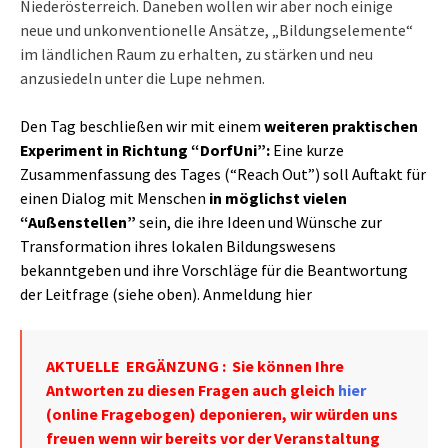
Niederösterreich. Daneben wollen wir aber noch einige
neue und unkonventionelle Ansätze, „Bildungselemente“
im ländlichen Raum zu erhalten, zu stärken und neu
anzusiedeln unter die Lupe nehmen.
Den Tag beschließen wir mit einem
weiteren praktischen
Experiment in Richtung “DorfUni”:
Eine kurze
Zusammenfassung des Tages (“Reach Out”) soll Auftakt für
einen Dialog mit Menschen
in möglichst vielen
“Außenstellen”
sein, die ihre Ideen und Wünsche zur
Transformation ihres lokalen Bildungswesens
bekanntgeben und ihre Vorschläge für die Beantwortung
der Leitfrage (siehe oben). Anmeldung
hier
AKTUELLE ERGÄNZUNG : Sie können Ihre
Antworten zu diesen Fragen auch gleich
hier
(online Fragebogen) deponieren, wir würden uns
freuen wenn wir bereits vor der Veranstaltung