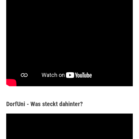
DorfUni - Was steckt dahinter?