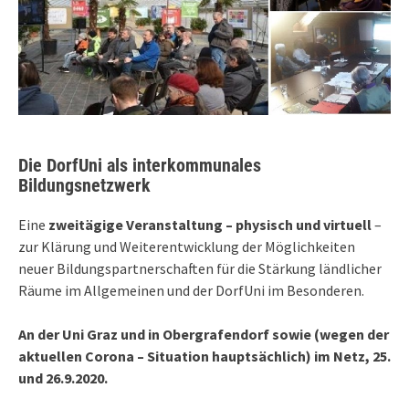
Die DorfUni als interkommunales
Bildungsnetzwerk
Eine
zweitägige Veranstaltung – physisch und virtuell
–
zur Klärung und Weiterentwicklung der Möglichkeiten
neuer Bildungspartnerschaften für die Stärkung ländlicher
Räume im Allgemeinen und der DorfUni im Besonderen.
An der Uni Graz und in Obergrafendorf sowie (wegen der
aktuellen Corona – Situation hauptsächlich) im Netz, 25.
und 26.9.2020.