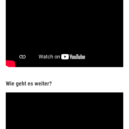
Wie geht es weiter?