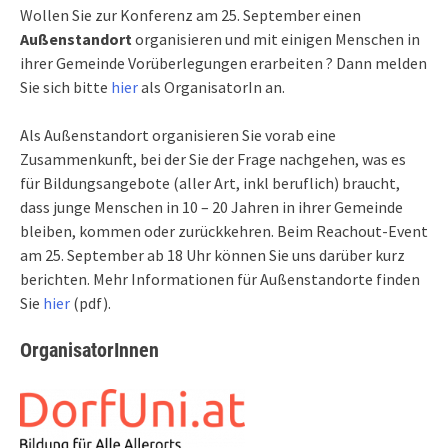
Wollen Sie zur Konferenz am 25. September einen
Außenstandort
organisieren und mit einigen Menschen in
ihrer Gemeinde Vorüberlegungen erarbeiten ? Dann melden
Sie sich bitte
hier
als OrganisatorIn an.
Als Außenstandort organisieren Sie vorab eine
Zusammenkunft, bei der Sie der Frage nachgehen, was es
für Bildungsangebote (aller Art, inkl beruflich) braucht,
dass junge Menschen in 10 – 20 Jahren in ihrer Gemeinde
bleiben, kommen oder zurückkehren. Beim Reachout-Event
am 25. September ab 18 Uhr können Sie uns darüber kurz
berichten. Mehr Informationen für Außenstandorte finden
Sie
hier
(pdf).
OrganisatorInnen