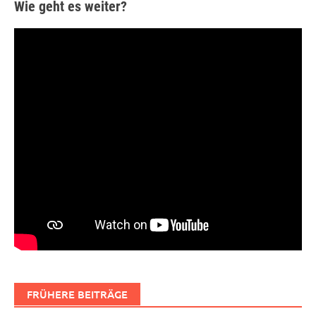
Wie geht es weiter?
FRÜHERE BEITRÄGE