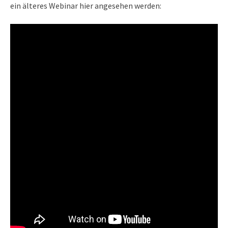
ein älteres Webinar hier angesehen werden: