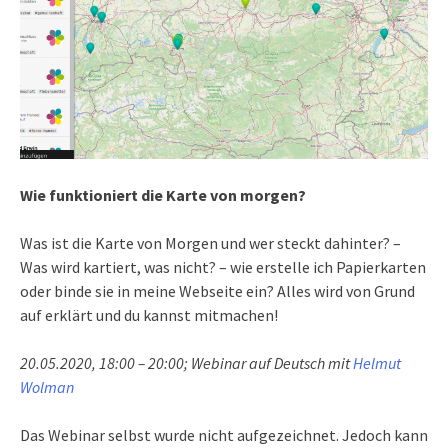
Wie funktioniert die Karte von morgen?
Was ist die Karte von Morgen und wer steckt dahinter? –
Was wird kartiert, was nicht? – wie erstelle ich Papierkarten
oder binde sie in meine Webseite ein? Alles wird von Grund
auf erklärt und du kannst mitmachen!
20.05.2020, 18:00 – 20:00; Webinar auf Deutsch mit
Helmut
Wolman
Das Webinar selbst wurde nicht aufgezeichnet. Jedoch kann