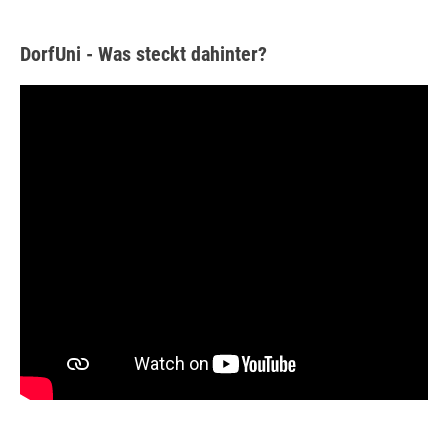
DorfUni - Was steckt dahinter?