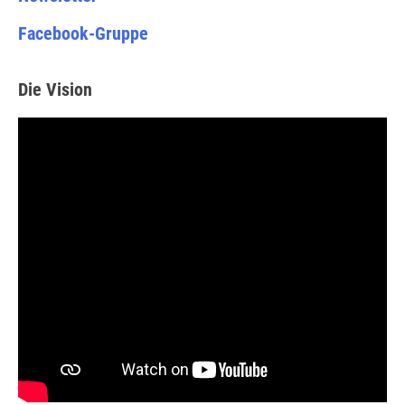
Facebook-Gruppe
Die Vision