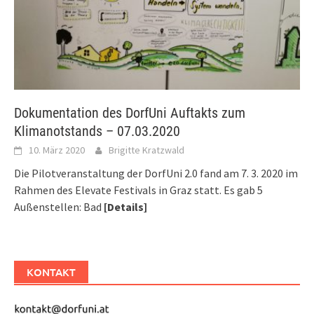
Dokumentation des DorfUni Auftakts zum
Klimanotstands – 07.03.2020
10. März 2020
Brigitte Kratzwald
Die Pilotveranstaltung der DorfUni 2.0 fand am 7. 3. 2020 im
Rahmen des Elevate Festivals in Graz statt. Es gab 5
Außenstellen: Bad
[Details]
KONTAKT