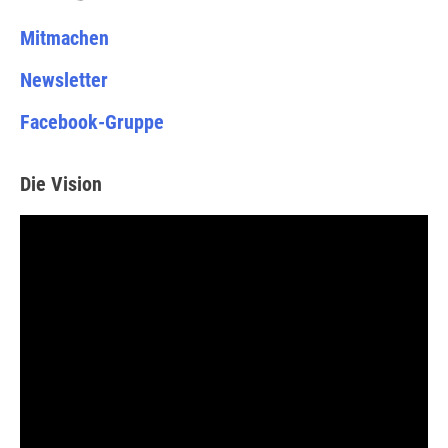
Mitmachen
Newsletter
Facebook-Gruppe
Die Vision