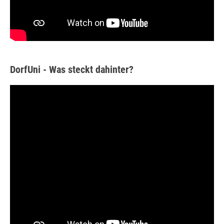
DorfUni - Was steckt dahinter?