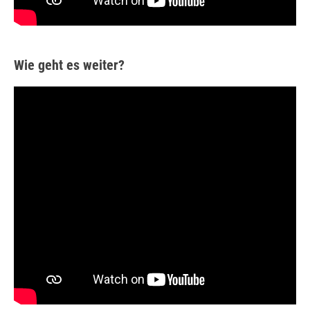
Wie geht es weiter?