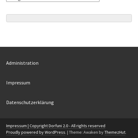
Administration
Impressum
Datenschutzerklärung
Impressum
| Copyright Dorfuni 2.0 - All rights reserved
Proudly powered by
WordPress
.
|
Theme: Awaken by
ThemezHut
.