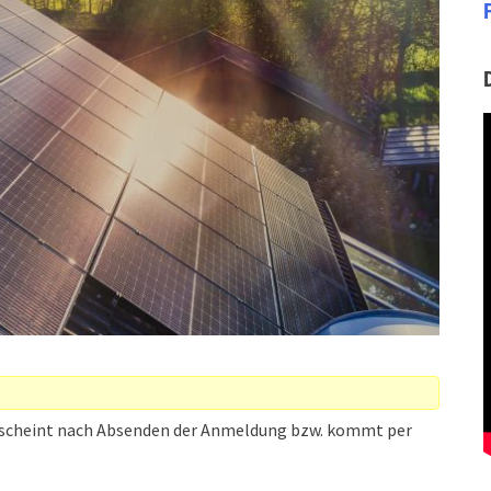
 erscheint nach Absenden der Anmeldung bzw. kommt per