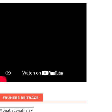
FRÜHERE BEITRÄGE
rühere