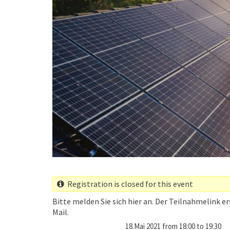
Registration is closed for this event
Bitte melden Sie sich hier an. Der Teilnahmelink
Mail.
When
18.Mai 2021 from 18:00 to 19:30