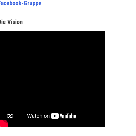
Facebook-Gruppe
Die Vision