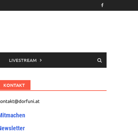
LIVESTREAM
KONTAKT
Mitmachen
Newsletter