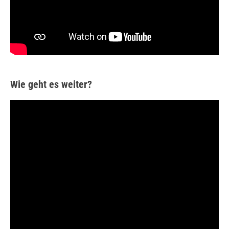
Wie geht es weiter?