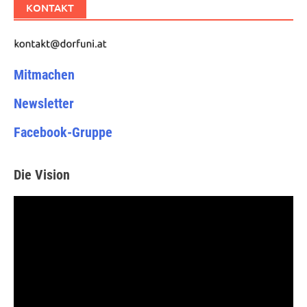
KONTAKT
Mitmachen
Newsletter
Facebook-Gruppe
Die Vision