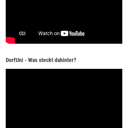
DorfUni - Was steckt dahinter?