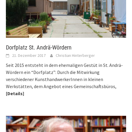
Dorfplatz St. Andrä-Wördern
21. Dezember 2017
Christian Hinterberger
Seit 2015 entsteht in dem ehemaligen Gestüt in St. Andrä-
Wördern ein “Dorfplatz”: Durch die Mitwirkung
verschiedener KunsthandwerkerInnen in kleinen
Werkstätten, dem Angebot eines Gemeinschaftsbüros,
[Details]