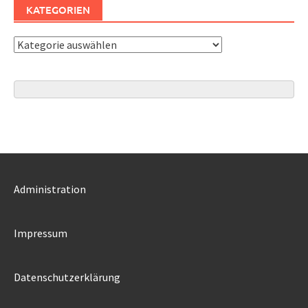
KATEGORIEN
Kategorien
Administration
Impressum
Datenschutzerklärung