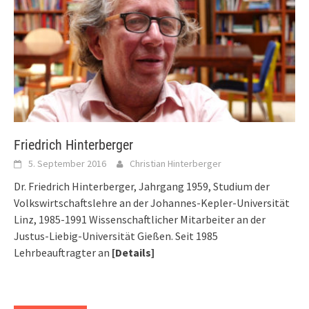
Friedrich Hinterberger
5. September 2016
Christian Hinterberger
Dr. Friedrich Hinterberger, Jahrgang 1959, Studium der
Volkswirtschaftslehre an der Johannes-Kepler-Universität
Linz, 1985-1991 Wissenschaftlicher Mitarbeiter an der
Justus-Liebig-Universität Gießen. Seit 1985
Lehrbeauftragter an
[Details]