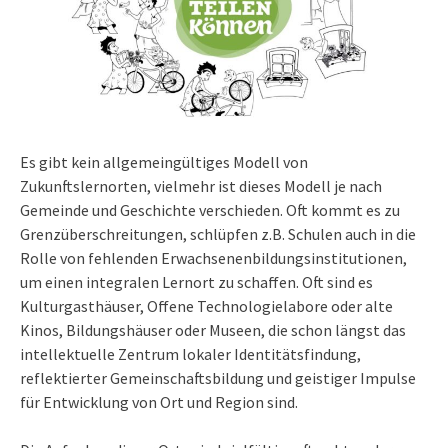
Es gibt kein allgemeingültiges Modell von
Zukunftslernorten, vielmehr ist dieses Modell je nach
Gemeinde und Geschichte verschieden. Oft kommt es zu
Grenzüberschreitungen, schlüpfen z.B. Schulen auch in die
Rolle von fehlenden Erwachsenenbildungsinstitutionen,
um einen integralen Lernort zu schaffen. Oft sind es
Kulturgasthäuser, Offene Technologielabore oder alte
Kinos, Bildungshäuser oder Museen, die schon längst das
intellektuelle Zentrum lokaler Identitätsfindung,
reflektierter Gemeinschaftsbildung und geistiger Impulse
für Entwicklung von Ort und Region sind.