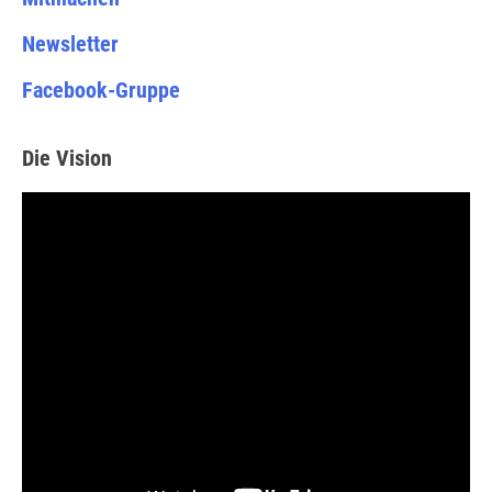
Newsletter
Facebook-Gruppe
Die Vision