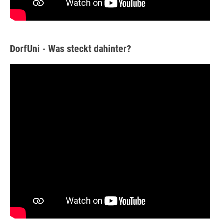
DorfUni - Was steckt dahinter?