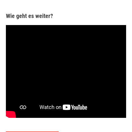
Wie geht es weiter?