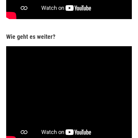
Wie geht es weiter?