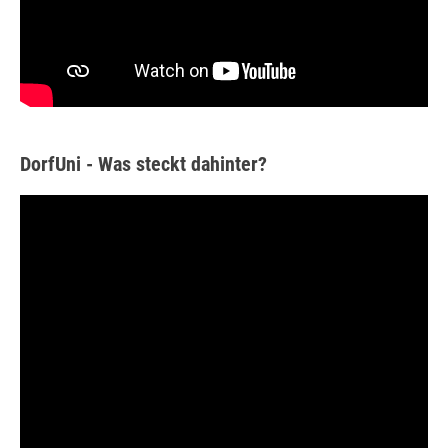
DorfUni - Was steckt dahinter?