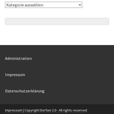
Kategorien
Administration
Impressum
Datenschutzerklärung
Impressum
| Copyright Dorfuni 2.0 - All rights reserved