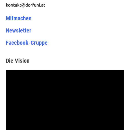
Mitmachen
Newsletter
Facebook-Gruppe
Die Vision