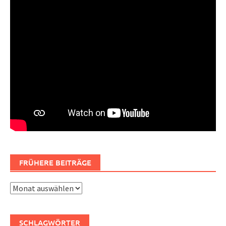
FRÜHERE BEITRÄGE
Frühere
Beiträge
SCHLAGWÖRTER