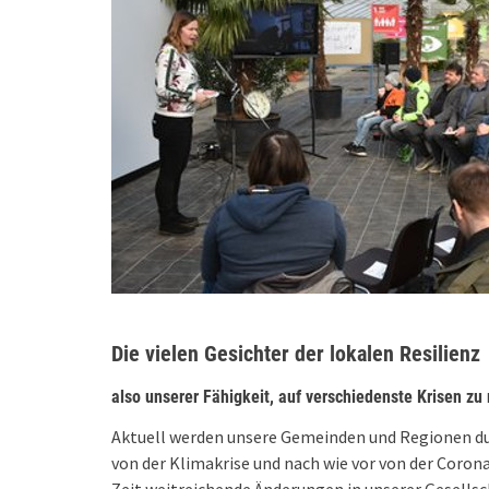
Die vielen Gesichter der lokalen Resilienz
also unserer Fähigkeit, auf verschiedenste Krisen zu 
Aktuell werden unsere Gemeinden und Regionen dur
von der Klimakrise und nach wie vor von der Corona-