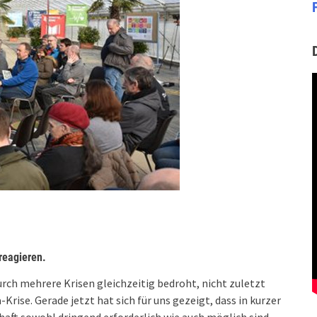
reagieren.
ch mehrere Krisen gleichzeitig bedroht, nicht zuletzt
Krise. Gerade jetzt hat sich für uns gezeigt, dass in kurzer