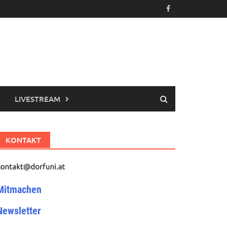
LIVESTREAM
KONTAKT
Mitmachen
Newsletter