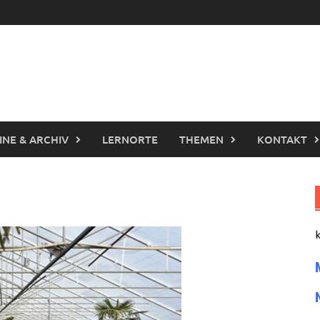
INE & ARCHIV
LERNORTE
THEMEN
KONTAKT
0