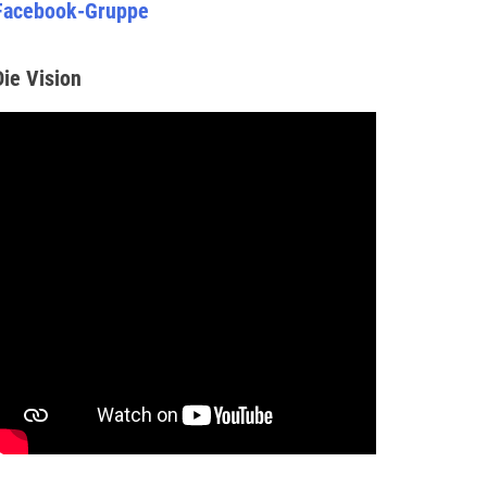
Facebook-Gruppe
Die Vision